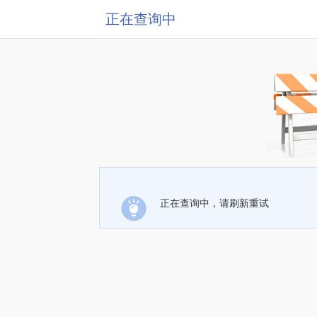
正在查询中
正在查询中，请刷新重试